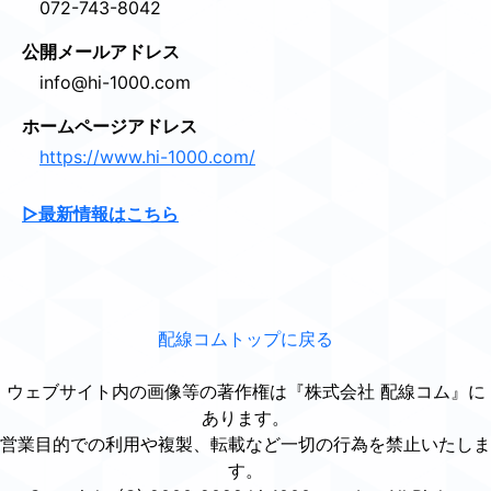
072-743-8042
公開メールアドレス
info@hi-1000.com
ホームページアドレス
https://www.hi-1000.com/
▷最新情報はこちら
配線コムトップに戻る
ウェブサイト内の画像等の著作権は『株式会社 配線コム』に
あります。
営業目的での利用や複製、転載など一切の行為を禁止いたしま
す。