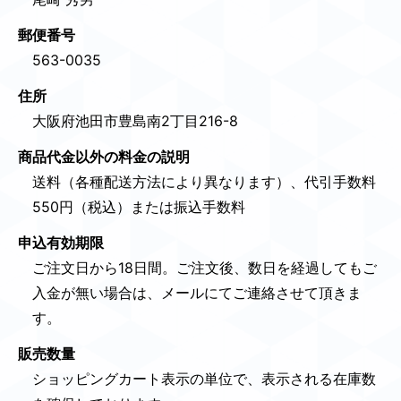
郵便番号
563-0035
住所
大阪府池田市豊島南2丁目216-8
商品代金以外の料金の説明
送料（各種配送方法により異なります）、代引手数料
550円（税込）または振込手数料
申込有効期限
ご注文日から18日間。ご注文後、数日を経過してもご
入金が無い場合は、メールにてご連絡させて頂きま
す。
販売数量
ショッピングカート表示の単位で、表示される在庫数