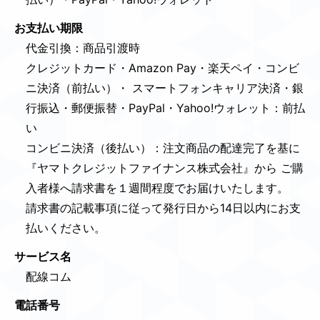
お支払い期限
代金引換：商品引渡時
クレジットカード・Amazon Pay・楽天ペイ・コンビ
ニ決済（前払い）・ スマートフォンキャリア決済・銀
行振込・郵便振替・PayPal・Yahoo!ウォレット：前払
い
コンビニ決済（後払い）：注文商品の配達完了を基に
『ヤマトクレジットファイナンス株式会社』から ご購
入者様へ請求書を１週間程度でお届けいたします。
請求書の記載事項に従って発行日から14日以内にお支
払いください。
サービス名
配線コム
電話番号